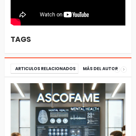
TAGS
ARTICULOS RELACIONADOS
MÁS DEL AUTOR