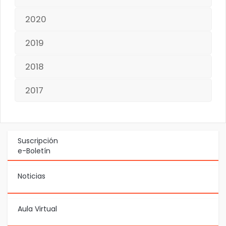
2020
2019
2018
2017
Suscripción
e-Boletín
Noticias
Aula Virtual