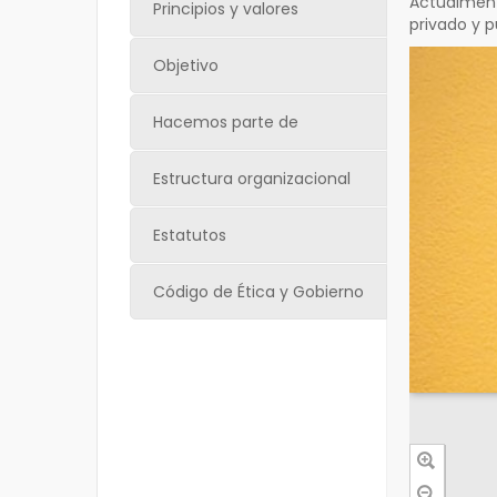
Actualment
Principios y valores
privado y p
Objetivo
Hacemos parte de
Estructura organizacional
Estatutos
Código de Ética y Gobierno