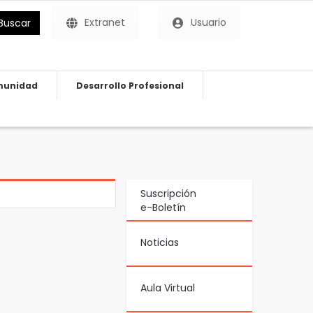
Extranet
Usuario
Buscar
unidad
Desarrollo Profesional
Suscripción
e-Boletín
Noticias
Aula Virtual