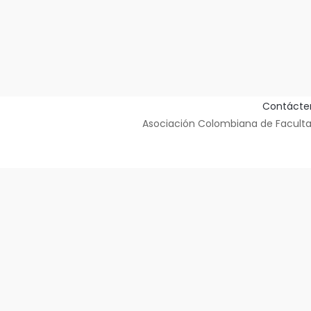
Contácte
Asociación Colombiana de Facultad