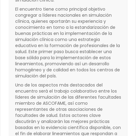
simulación clínica.
El encuentro tiene como principal objetivo
congregar a líderes nacionales en simulación
clínica, quienes aportarán su experiencia y
conocimiento en torno a la estandarización de
buenas prácticas en la implementación de la
simulación clínica como una estrategia
educativa en la formación de profesionales de la
salud. Este primer paso busca establecer una
base sólida para la implementación de estos
lineamientos, promoviendo así un desarrollo
homogéneo y de calidad en todos los centros de
simulación del país.
Uno de los aspectos más destacados del
encuentro será el trabajo colaborativo entre los
líderes de simulación de las diferentes facultades
miembro de ASCOFAME, así como
representantes de otras asociaciones de
facultades de salud. Estos actores clave
discutirán y analizarán las mejores prácticas
basadas en la evidencia científica disponible, con
el fin de elaborar lineamientos que respondan a