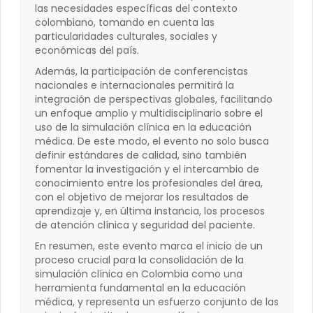
las necesidades específicas del contexto
colombiano, tomando en cuenta las
particularidades culturales, sociales y
económicas del país​.
Además, la participación de conferencistas
nacionales e internacionales permitirá la
integración de perspectivas globales, facilitando
un enfoque amplio y multidisciplinario sobre el
uso de la simulación clínica en la educación
médica. De este modo, el evento no solo busca
definir estándares de calidad, sino también
fomentar la investigación y el intercambio de
conocimiento entre los profesionales del área,
con el objetivo de mejorar los resultados de
aprendizaje y, en última instancia, los procesos
de atención clínica y seguridad del paciente.
En resumen, este evento marca el inicio de un
proceso crucial para la consolidación de la
simulación clínica en Colombia como una
herramienta fundamental en la educación
médica, y representa un esfuerzo conjunto de las