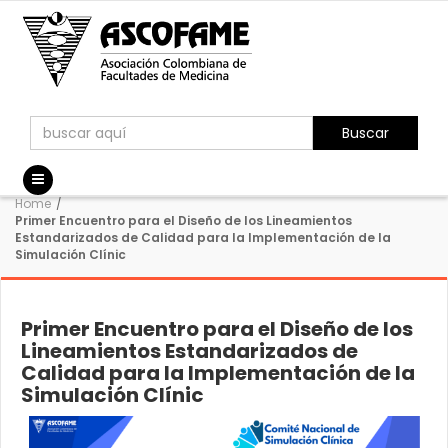
Buscar
Home
/
Primer Encuentro para el Diseño de los Lineamientos
Estandarizados de Calidad para la Implementación de la
Simulación Clínic
Primer Encuentro para el Diseño de los
Lineamientos Estandarizados de
Calidad para la Implementación de la
Simulación Clínic