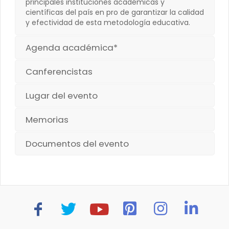
principales instituciones académicas y
científicas del país en pro de garantizar la calidad
y efectividad de esta metodología educativa.
Agenda académica*
Canferencistas
Lugar del evento
Memorias
Documentos del evento