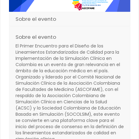
Sobre el evento
Sobre el evento
El Primer Encuentro para el Diseño de los
Lineamientos Estandarizados de Calidad para la
Implementación de la Simulación Clínica en
Colombia es un evento de gran relevancia en el
ámbito de la educación médica en el país.
Organizado y liderado por el Comité Nacional de
Simulación Clínica de la Asociación Colombiana
de Facultades de Medicina (ASCOFAME), con el
respaldo de la Asociación Colombiana de
Simulación Clínica en Ciencias de la Salud
(ACSC) y la Sociedad Colombiana de Educación
Basada en Simulación (SOCOLSIM), este evento
se convierte en una plataforma clave para el
inicio del proceso de consenso en la definición de
los lineamientos estandarizados de calidad en