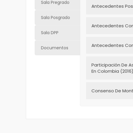
Sala Pregrado
Antecedentes Pos
Sala Posgrado
Antecedentes Com
Sala DPP
Antecedentes Comi
Documentos
Participación De 
En Colombia (2016
Consenso De Monte