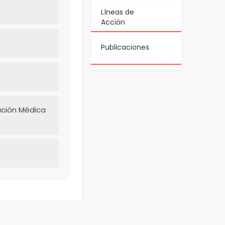
Líneas de
Acción
Publicaciones
ación Médica