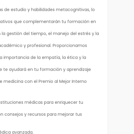
 de estudio y habilidades metacognitivas, lo
ducativos que complementarán tu formación en
 gestión del tiempo, el manejo del estrés y la
académico y profesional. Proporcionamos
importancia de la empatía, la ética y la
e te ayudará en tu formación y aprendizaje
 medicina con el Premio al Mejor Interno
nstituciones médicas para enriquecer tu
 consejos y recursos para mejorar tus
édica avanzada.