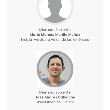
Miembro Suplente
María Monica Murillo Muñoz
Inst. Universitaria Visión de las Américas
Miembro Suplente
José Andrés Calvache
Universidad del Cauca