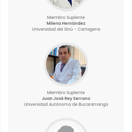
Miembro Suplente
Milena Hernández
Universidad del Sinú – Cartagena
Miembro Suplente
Juan José Rey Serrano
Universidad Autónoma de Bucaramanga