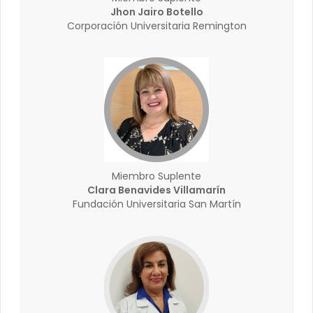
Jhon Jairo Botello
Corporación Universitaria Remington
Miembro Suplente
Clara Benavides Villamarín
Fundación Universitaria San Martín