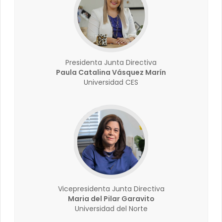
Presidenta Junta Directiva
Paula Catalina Vásquez Marín
Universidad CES
Vicepresidenta Junta Directiva
Maria del Pilar Garavito
Universidad del Norte