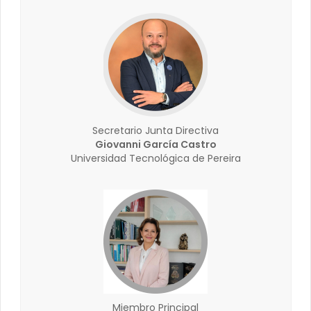
Secretario Junta Directiva
Giovanni García Castro
Universidad Tecnológica de Pereira
Miembro Principal