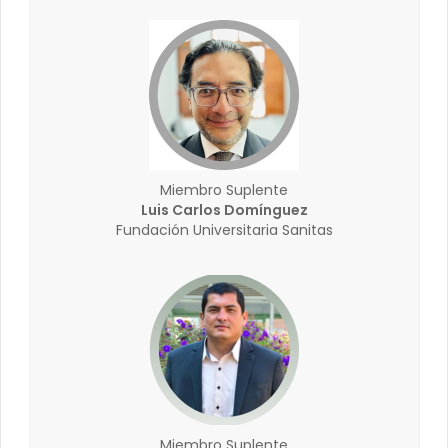
Miembro Suplente
Luis Carlos Domínguez
Fundación Universitaria Sanitas
Miembro Suplente