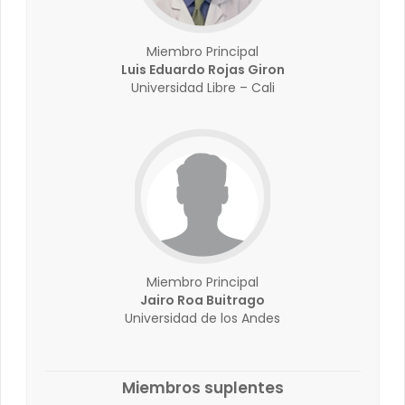
Miembro Principal
Luis Eduardo Rojas Giron
Universidad Libre – Cali
Miembro Principal
Jairo Roa Buitrago
Universidad de los Andes
Miembros suplentes