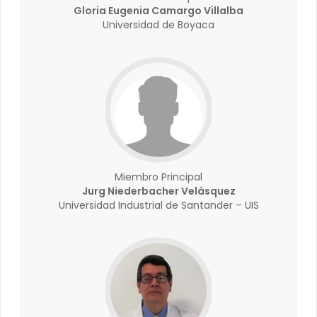
Gloria Eugenia Camargo Villalba
Universidad de Boyaca
Miembro Principal
Jurg Niederbacher Velásquez
Universidad Industrial de Santander – UIS