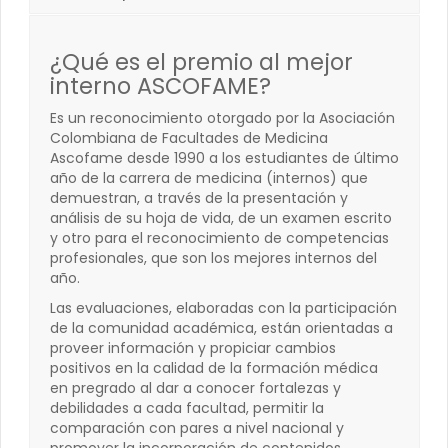
¿Qué es el premio al mejor
interno ASCOFAME?
Es un reconocimiento otorgado por la Asociación
Colombiana de Facultades de Medicina
Ascofame desde 1990 a los estudiantes de último
año de la carrera de medicina (internos) que
demuestran, a través de la presentación y
análisis de su hoja de vida, de un examen escrito
y otro para el reconocimiento de competencias
profesionales, que son los mejores internos del
año.
Las evaluaciones, elaboradas con la participación
de la comunidad académica, están orientadas a
proveer información y propiciar cambios
positivos en la calidad de la formación médica
en pregrado al dar a conocer fortalezas y
debilidades a cada facultad, permitir la
comparación con pares a nivel nacional y