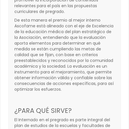
promover la incorporación de contenidos
relevantes para el país en las propuestas
curriculares de pregrado.
De esta manera el premio al mejor interno
Ascofame está alineado con el eje de Excelencia
de la educación médica del plan estratégico de
la Asociación, entendiendo que la evaluación
aporta elementos para determinar en qué
medida se están cumpliendo las metas de
calidad que se fijan, con base en criterios
preestablecidos y reconocidos por la comunidad
académica y la sociedad. La evaluación es un
instrumento para el mejoramiento, que permite
obtener información válida y confiable sobre las
consecuencias de acciones específicas, para así
optimizar los esfuerzos.
¿PARA QUÉ SIRVE?
El Internado en el pregrado es parte integral del
plan de estudios de la escuelas y facultades de