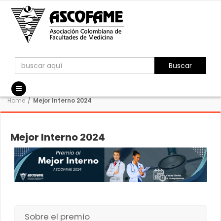
Buscar
Home
/
Mejor Interno 2024
Mejor Interno 2024
Sobre el premio