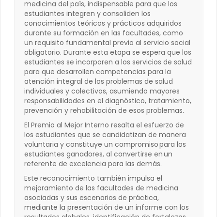
medicina del país, indispensable para que los
estudiantes integren y consoliden los
conocimientos teóricos y prácticos adquiridos
durante su formación en las facultades, como
un requisito fundamental previo al servicio social
obligatorio. Durante esta etapa se espera que los
estudiantes se incorporen a los servicios de salud
para que desarrollen competencias para la
atención integral de los problemas de salud
individuales y colectivos, asumiendo mayores
responsabilidades en el diagnóstico, tratamiento,
prevención y rehabilitación de esos problemas.
El Premio al Mejor Interno resalta el esfuerzo de
los estudiantes que se candidatizan de manera
voluntaria y constituye un compromiso para los
estudiantes ganadores, al convertirse en un
referente de excelencia para las demás.
Este reconocimiento también impulsa el
mejoramiento de las facultades de medicina
asociadas y sus escenarios de práctica,
mediante la presentación de un informe con los