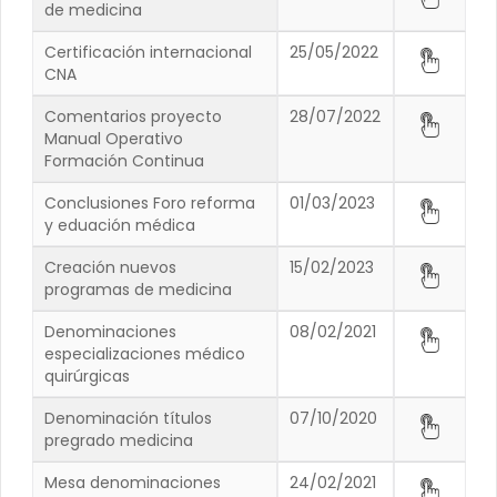
de medicina
Certificación internacional
25/05/2022
CNA
Comentarios proyecto
28/07/2022
Manual Operativo
Formación Continua
Conclusiones Foro reforma
01/03/2023
y eduación médica
Creación nuevos
15/02/2023
programas de medicina
Denominaciones
08/02/2021
especializaciones médico
quirúrgicas
Denominación títulos
07/10/2020
pregrado medicina
Mesa denominaciones
24/02/2021