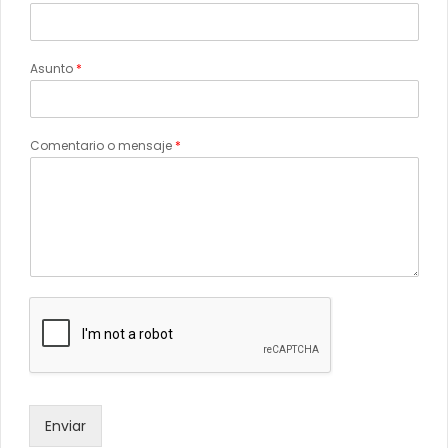
Asunto
*
Comentario o mensaje
*
Enviar