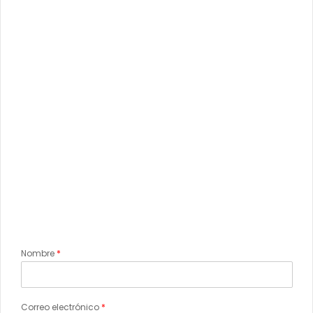
Nombre
*
Correo electrónico
*