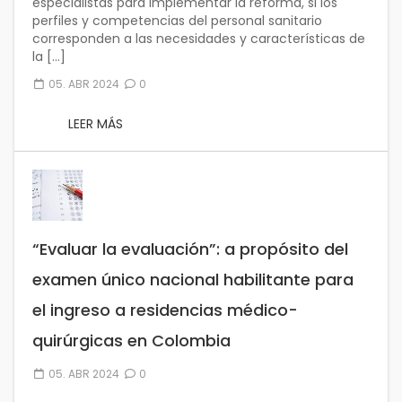
especialistas para implementar la reforma, si los
perfiles y competencias del personal sanitario
corresponden a las necesidades y características de
la […]
05. ABR 2024
0
LEER MÁS
“Evaluar la evaluación”: a propósito del
examen único nacional habilitante para
el ingreso a residencias médico-
quirúrgicas en Colombia
05. ABR 2024
0