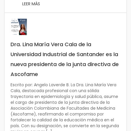
LEER MÁS
Dra. Lina María Vera Cala de la
Universidad Industrial de Santander es la
nueva presidenta de la junta directiva de
Ascofame
Escrito por: Angelo Laverde B. La Dra. Lina María Vera
Cala, destacada profesional con una sólida
trayectoria en epidemiología y salud pública, asume
el cargo de presidenta de la junta directiva de la
Asociación Colombiana de Facultades de Medicina
(Ascofame), reafirmando el compromiso por
fortalecer la calidad de la educación médica en el
país. Con su designación, se convierte en la segunda