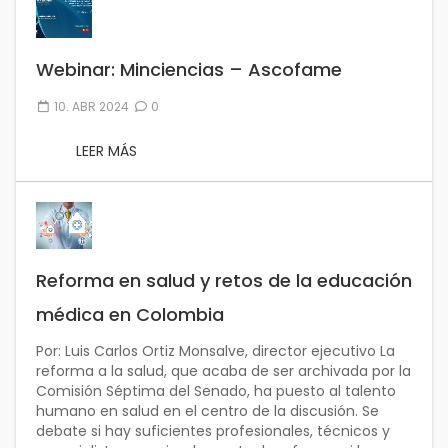
Webinar: Minciencias – Ascofame
10. ABR 2024
0
LEER MÁS
Reforma en salud y retos de la educación
médica en Colombia
Por: Luis Carlos Ortiz Monsalve, director ejecutivo La
reforma a la salud, que acaba de ser archivada por la
Comisión Séptima del Senado, ha puesto al talento
humano en salud en el centro de la discusión. Se
debate si hay suficientes profesionales, técnicos y