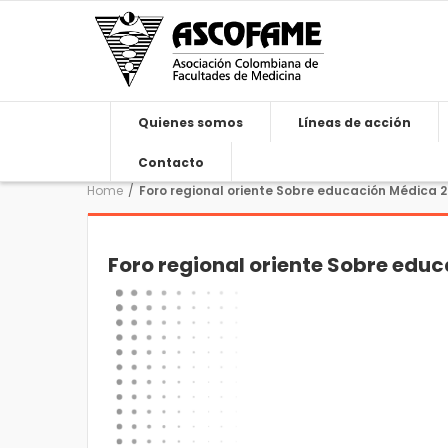
Quienes somos
Líneas de acción
Contacto
Home
/
Foro regional oriente Sobre educación Médica 
Foro regional oriente Sobre edu