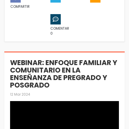
COMPARTIR
COMENTAR
0
WEBINAR: ENFOQUE FAMILIAR Y
COMUNITARIO EN LA
ENSEÑANZA DE PREGRADO Y
POSGRADO
12 Mar 2024