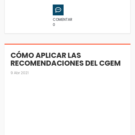
COMENTAR
0
CÓMO APLICAR LAS
RECOMENDACIONES DEL CGEM
9 Abr 2021