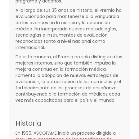
programa y decanos.
A lo largo de sus 35 años de historia, el Premio ha
evolucionado para mantenerse a la vanguardia
de los avances en la ciencia y la educación
médica. Ha incorporado nuevas metodologías,
tecnologías e instrumentos de evaluación
reconocidos tanto a nivel nacional como
internacional.
De esta manera, el Premio no solo distingue a los
mejores internos, sino que también impulsa la
mejora continua en la formación médica.
Fomenta la adopción de nuevas estrategias de
evaluación, la actualización de los currículos y el
fortalecimiento de los procesos de enseñanza,
contribuyendo a la formación de médicos cada
vez más capacitados para el país y el mundo.
Historia
En 1990, ASCOFAME inició un proceso dirigido a