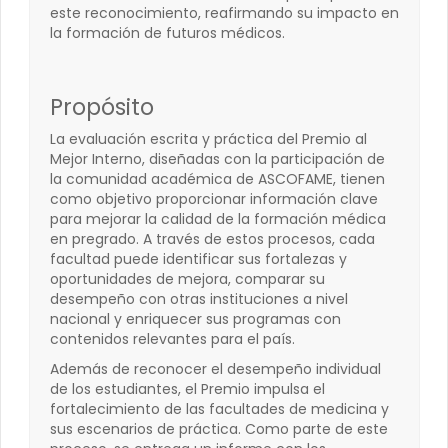
este reconocimiento, reafirmando su impacto en
la formación de futuros médicos.
Propósito
La evaluación escrita y práctica del Premio al
Mejor Interno, diseñadas con la participación de
la comunidad académica de ASCOFAME, tienen
como objetivo proporcionar información clave
para mejorar la calidad de la formación médica
en pregrado. A través de estos procesos, cada
facultad puede identificar sus fortalezas y
oportunidades de mejora, comparar su
desempeño con otras instituciones a nivel
nacional y enriquecer sus programas con
contenidos relevantes para el país.
Además de reconocer el desempeño individual
de los estudiantes, el Premio impulsa el
fortalecimiento de las facultades de medicina y
sus escenarios de práctica. Como parte de este