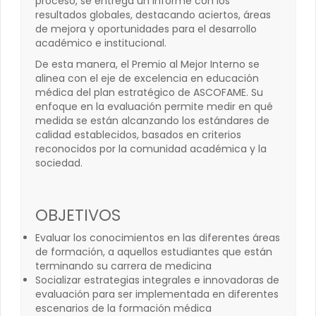
proceso, se entrega un informe con los
resultados globales, destacando aciertos, áreas
de mejora y oportunidades para el desarrollo
académico e institucional.
De esta manera, el Premio al Mejor Interno se
alinea con el eje de excelencia en educación
médica del plan estratégico de ASCOFAME. Su
enfoque en la evaluación permite medir en qué
medida se están alcanzando los estándares de
calidad establecidos, basados en criterios
reconocidos por la comunidad académica y la
sociedad.
OBJETIVOS
Evaluar los conocimientos en las diferentes áreas
de formación, a aquellos estudiantes que están
terminando su carrera de medicina
Socializar estrategias integrales e innovadoras de
evaluación para ser implementada en diferentes
escenarios de la formación médica