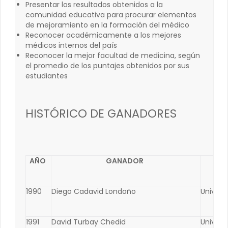
Presentar los resultados obtenidos a la
comunidad educativa para procurar elementos
de mejoramiento en la formación del médico
Reconocer académicamente a los mejores
médicos internos del país
Reconocer la mejor facultad de medicina, según
el promedio de los puntajes obtenidos por sus
estudiantes
HISTÓRICO DE GANADORES
AÑO
GANADOR
1990
Diego Cadavid Londoño
Univers
1991
David Turbay Chedid
Univers