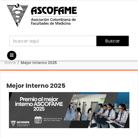
Buscar
Home
/
Mejor Interno 2025
Mejor Interno 2025