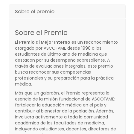
Sobre el premio
Sobre el Premio
El
Premio al Mejor Interno
es un reconocimiento
otorgado por ASCOFAME desde 1990 a los
estudiantes de último año de medicina que
destacan por su desempeño sobresaliente. A
través de evaluaciones integrales, este premio
busca reconocer sus competencias
profesionales y su preparación para la práctica
médica.
Más que un galardón, el Premio representa la
esencia de la misión fundacional de ASCOFAME:
fortalecer la educación médica en el país y
contribuir al bienestar de la población. Además,
involucra activamente a toda la comunidad
académica de las facultades de medicina,
incluyendo estudiantes, docentes, directores de