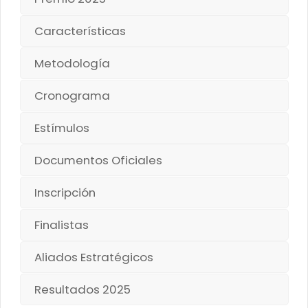
Características
Metodología
Cronograma
Estímulos
Documentos Oficiales
Inscripción
Finalistas
Aliados Estratégicos
Resultados 2025