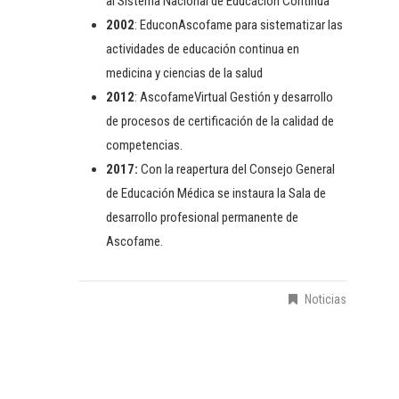
al Sistema Nacional de Educación Continua
2002
: EduconAscofame para sistematizar las
actividades de educación continua en
medicina y ciencias de la salud
2012
: AscofameVirtual Gestión y desarrollo
de procesos de certificación de la calidad de
competencias.
2017:
Con la reapertura del Consejo General
de Educación Médica se instaura la Sala de
desarrollo profesional permanente de
Ascofame.
Noticias