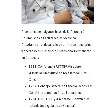
A continuación algunos hitos de la Asociación
Colombiana de Facultades de Medicina –
Ascofame en el desarrollo de un marco conceptual
y operativo del Desarrollo Profesional Permanente
en Colombia:
1961
: Conferencia ASCOFAME sobre
«Medicina un estudio de toda la vida”. OMS,
Ginebra
1962:
Consejo General de Especialidades y el
Comité de acreditación de hospitales
1964:
MINSALUD y Ascofame. Convenio de
actividades regulares de Educación