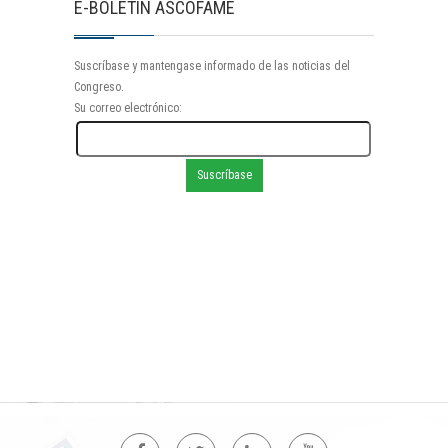
E-BOLETIN ASCOFAME