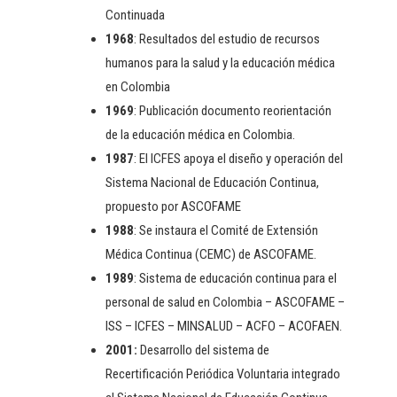
Continuada
1968
: Resultados del estudio de recursos
humanos para la salud y la educación médica
en Colombia
1969
: Publicación documento reorientación
de la educación médica en Colombia.
1987
: El ICFES apoya el diseño y operación del
Sistema Nacional de Educación Continua,
propuesto por ASCOFAME
1988
: Se instaura el Comité de Extensión
Médica Continua (CEMC) de ASCOFAME.
1989
: Sistema de educación continua para el
personal de salud en Colombia – ASCOFAME –
ISS – ICFES – MINSALUD – ACFO – ACOFAEN.
2001:
Desarrollo del sistema de
Recertificación Periódica Voluntaria integrado