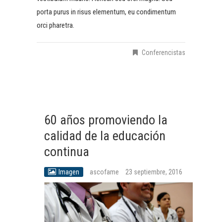
porta purus in risus elementum, eu condimentum
orci pharetra.
Conferencistas
60 años promoviendo la
calidad de la educación
continua
Imagen
ascofame
23 septiembre, 2016