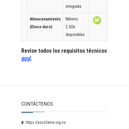
integrada
Almacenamiento
Mínimo
(Disco duro)
2.5Gb
disponibles
Revise todos los requisitos técnicos
aquí
.
CONTÁCTENOS
https://ascofame.org.co