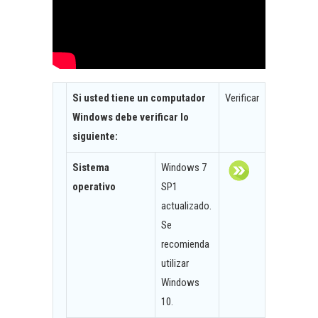
Si usted tiene un computador
Verificar
Windows debe verificar lo
siguiente:
Sistema
Windows 7
operativo
SP1
actualizado.
Se
recomienda
utilizar
Windows
10.