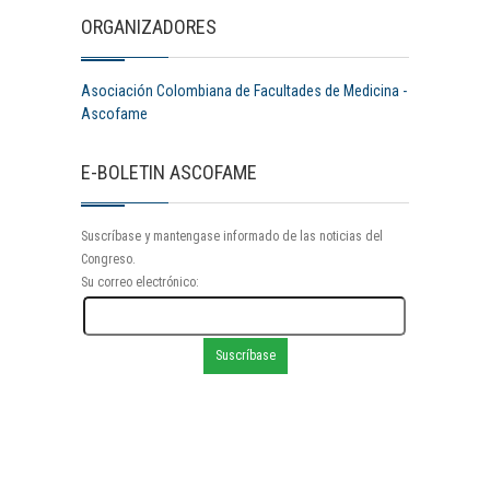
ORGANIZADORES
Asociación Colombiana de Facultades de Medicina -
Ascofame
E-BOLETIN ASCOFAME