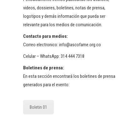
videos, dossieres, boletines, notas de prensa,
logotipos y demás información que pueda ser
relevante para los medios de comunicación.
Contacto para medios:
Correo electronico: info@ascofame.org.co
Celular – WhatsApp: 314 444 7318
Boletines de prensa:
En esta sección encontrará los boletines de prensa
generados para el evento:
Boletin 01