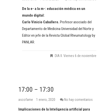
De la e- a la m-: educación médica en un
mundo digital:
Carlo Vinicio Caballero.
Profesor asociado del
Departamento de Medicina Universidad del Norte y
Editor en jefe de la Revista Global Rheumatology by
PANLAR.
DIA II. Viernes 6 de noviembre
17:00 – 17:30
ascofame
1 enero, 2020
No hay comentarios
Implicaciones de la Inteligencia artificial para