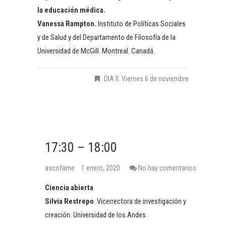
la educación médica.
Vanessa Rampton.
Instituto de Políticas Sociales
y de Salud y del Departamento de Filosofía de la
Universidad de McGill. Montreal. Canadá.
DIA II. Viernes 6 de noviembre
17:30 – 18:00
ascofame
1 enero, 2020
No hay comentarios
Ciencia abierta
Silvia Restrepo
. Vicerrectora de investigación y
creación. Universidad de los Andes.