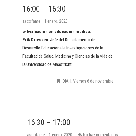
16:00 – 16:30
ascofame
1 enero, 2020
e-Evaluación en educación médica.
Erik Driessen
. Jefe del Departamento de
Desarrollo Educacional e Investigaciones de la
Facultad de Salud, Medicina y Ciencias de la Vida de
la Universidad de Maastricht.
DIA II. Viernes 6 de noviembre
16:30 – 17:00
ascofame
1 enero, 2020
No hay comentarios