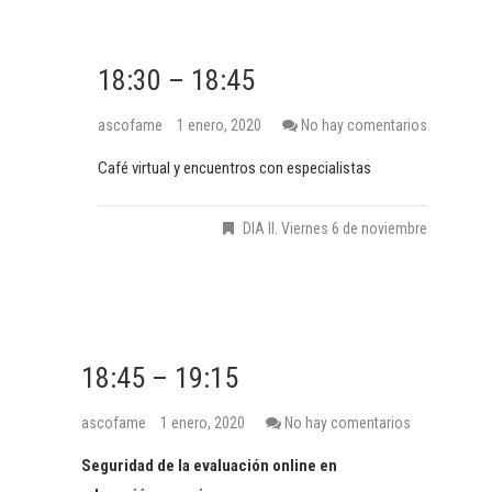
18:30 – 18:45
ascofame
1 enero, 2020
No hay comentarios
Café virtual y encuentros con especialistas
DIA II. Viernes 6 de noviembre
18:45 – 19:15
ascofame
1 enero, 2020
No hay comentarios
Seguridad de la evaluación online en