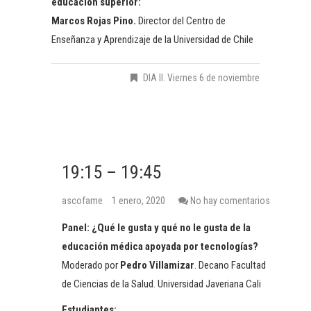
educación superior:
Marcos Rojas Pino.
Director del Centro de
Enseñanza y Aprendizaje de la Universidad de Chile
DIA II. Viernes 6 de noviembre
19:15 – 19:45
ascofame
1 enero, 2020
No hay comentarios
Panel: ¿Qué le gusta y qué no le gusta de la
educación médica apoyada por tecnologías?
Moderado por
Pedro Villamizar
. Decano Facultad
de Ciencias de la Salud. Universidad Javeriana Cali
Estudiantes: