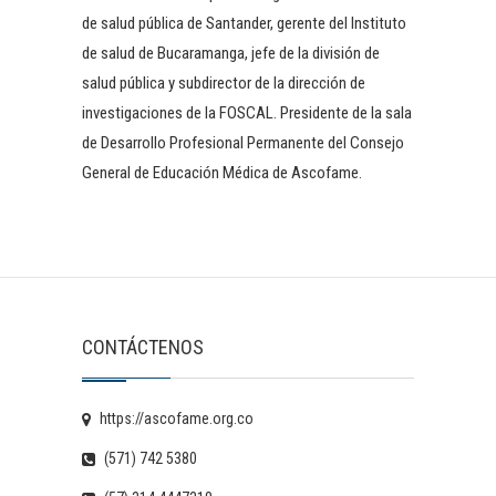
de salud pública de Santander, gerente del Instituto
de salud de Bucaramanga, jefe de la división de
salud pública y subdirector de la dirección de
investigaciones de la FOSCAL. Presidente de la sala
de Desarrollo Profesional Permanente del Consejo
General de Educación Médica de Ascofame.
CONTÁCTENOS
https://ascofame.org.co
(571) 742 5380