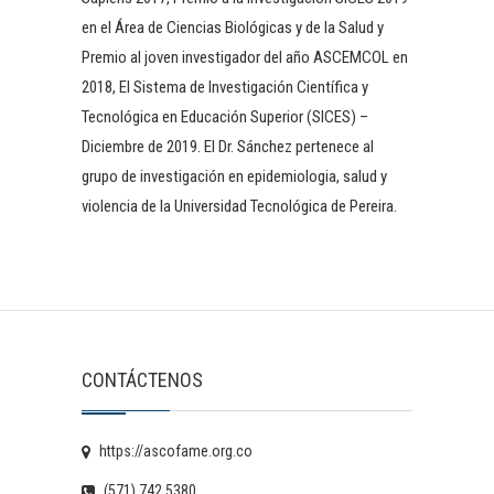
en el Área de Ciencias Biológicas y de la Salud y
Premio al joven investigador del año ASCEMCOL en
2018, El Sistema de Investigación Científica y
Tecnológica en Educación Superior (SICES) –
Diciembre de 2019. El Dr. Sánchez pertenece al
grupo de investigación en epidemiologia, salud y
violencia de la Universidad Tecnológica de Pereira.
CONTÁCTENOS
https://ascofame.org.co
(571) 742 5380