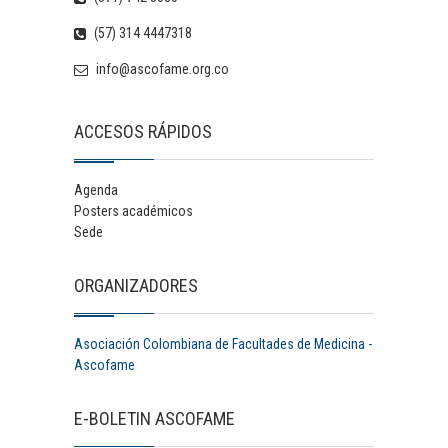
(57) 314 4447318
info@ascofame.org.co
ACCESOS RÁPIDOS
Agenda
Posters académicos
Sede
ORGANIZADORES
Asociación Colombiana de Facultades de Medicina -
Ascofame
E-BOLETIN ASCOFAME