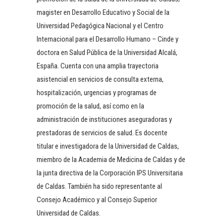
magister en Desarrollo Educativo y Social de la
Universidad Pedagógica Nacional y el Centro
Internacional para el Desarrollo Humano – Cinde y
doctora en Salud Pública de la Universidad Alcalá,
España. Cuenta con una amplia trayectoria
asistencial en servicios de consulta externa,
hospitalización, urgencias y programas de
promoción de la salud, así como en la
administración de instituciones aseguradoras y
prestadoras de servicios de salud. Es docente
titular e investigadora de la Universidad de Caldas,
miembro de la Academia de Medicina de Caldas y de
la junta directiva de la Corporación IPS Universitaria
de Caldas. También ha sido representante al
Consejo Académico y al Consejo Superior
Universidad de Caldas.