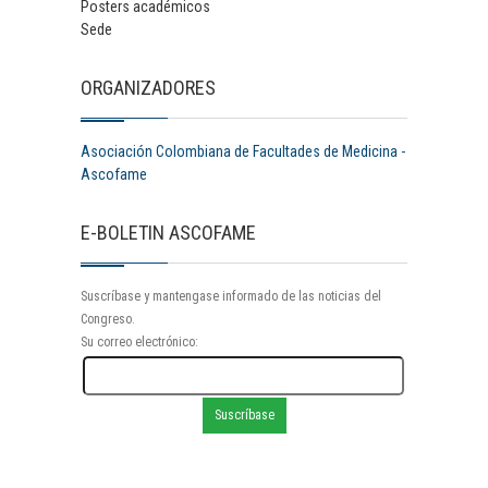
Posters académicos
Sede
ORGANIZADORES
Asociación Colombiana de Facultades de Medicina -
Ascofame
E-BOLETIN ASCOFAME