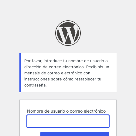
Por favor, introduce tu nombre de usuario o
dirección de correo electrónico. Recibirás un
mensaje de correo electrónico con
instrucciones sobre cómo restablecer tu
contraseña.
Nombre de usuario o correo electrónico