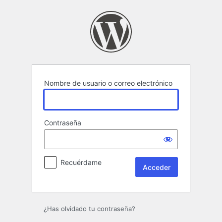
Acceder
Nombre de usuario o correo electrónico
Contraseña
Recuérdame
¿Has olvidado tu contraseña?