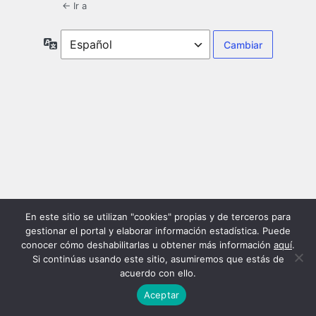
← Ir a
Idioma
En este sitio se utilizan "cookies" propias y de terceros para
gestionar el portal y elaborar información estadística. Puede
conocer cómo deshabilitarlas u obtener más información
aquí
.
Si continúas usando este sitio, asumiremos que estás de
acuerdo con ello.
Aceptar